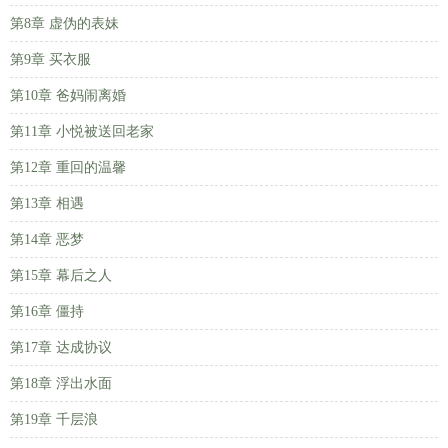
第8章 虚伪的表妹
第9章 买衣服
第10章 爸妈闹离婚
第11章 小悦被送回老家
第12章 重回的温馨
第13章 相遇
第14章 恶梦
第15章 幕后之人
第16章 僵持
第17章 达成协议
第18章 浮出水面
第19章 千层浪