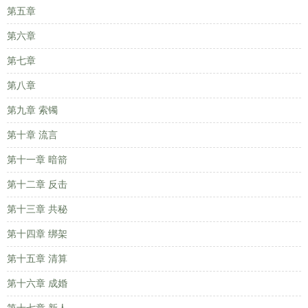
第五章
第六章
第七章
第八章
第九章 索镯
第十章 流言
第十一章 暗箭
第十二章 反击
第十三章 共秘
第十四章 绑架
第十五章 清算
第十六章 成婚