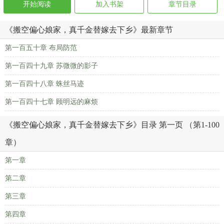
开始阅读
加入书架
章节目录
《搬空偏心娘家，真千金替嫁去下乡》最新章节
第一百五十章 布局防范
第一百四十九章 苏微微的影子
第一百四十八章 蛛丝马迹
第一百四十七章 顾明远的麻烦
《搬空偏心娘家，真千金替嫁去下乡》目录 第一页 （第1-100
章）
第一章
第二章
第三章
第四章