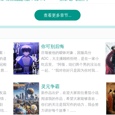
查看更多章节...
你可别后悔
案：
庄颂被他的暧昧对象，国服高分
的遗
ADC，大主播顾昳拒绝，是在一家小
冠相
吃店里。 “阿颂，咱们两个男的没法在
，唇珠
一起。” “我对你好只是因为你对我太
时皇长
好了，我心怀愧疚。” “玩玩游戏可
交，
以，其他的真不合适。” 那些情侣ID、
灵元争霸
被人
煲到深夜的电话粥、暧昧情话……都
友温
新作品出炉，欢迎大家前往番茄小说
观中
被顾昳三句话否决。 向来温柔的庄颂
剧情，
阅读我的作品，希望大家能够喜欢，
楚王
垂眼，轻淡笑了下：“喔。” . 后来顾昳
剧
你们的关注是我写作的动力，我会努
后逼
疯了似的联系庄颂，求他把自己之前
的结识
力讲好每个故事！......
说的都当鬼话，把游戏ID改成和他情