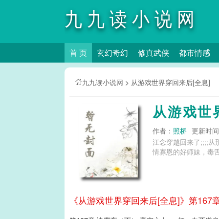
九九读小说网
首 页
玄幻奇幻
修真武侠
都市情感
九九读小说网
>
从游戏世界穿回来后[全息]
从游戏世
作者：
照桥
更新时间：2
江念穿越回来了;;;;
情寡恩的好师妹，毒舌
《从游戏世界穿回来后[全息]》第167