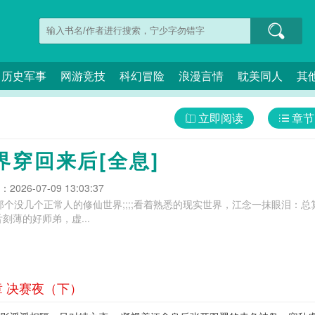
历史军事
网游竞技
科幻冒险
浪漫言情
耽美同人
其
立即阅读
章节
界穿回来后[全息]
026-07-09 13:03:37
从那个没几个正常人的修仙世界;;;;看着熟悉的现实世界，江念一抹眼泪：总
刻薄的好师弟，虚...
章 决赛夜（下）