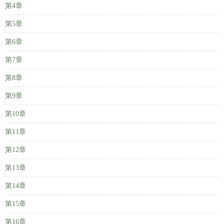
第4章
第5章
第6章
第7章
第8章
第9章
第10章
第11章
第12章
第13章
第14章
第15章
第16章