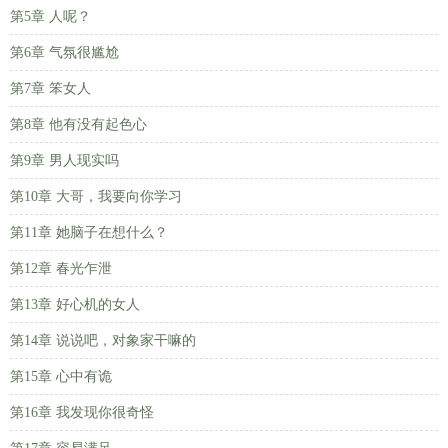
第5章 人呢？
第6章 气氛很尴尬
第7章 笨女人
第8章 他有没有起色心
第9章 男人现实吗
第10章 大哥，我要向你学习
第11章 她脑子在想什么？
第12章 春光乍泄
第13章 好心机的女人
第14章 说说吧，对象家干嘛的
第15章 心中有诡
第16章 我发现你很奇怪