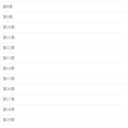
第8章
第9章
第10章
第11章
第12章
第13章
第14章
第15章
第16章
第17章
第18章
第19章