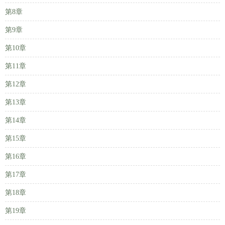
第8章
第9章
第10章
第11章
第12章
第13章
第14章
第15章
第16章
第17章
第18章
第19章