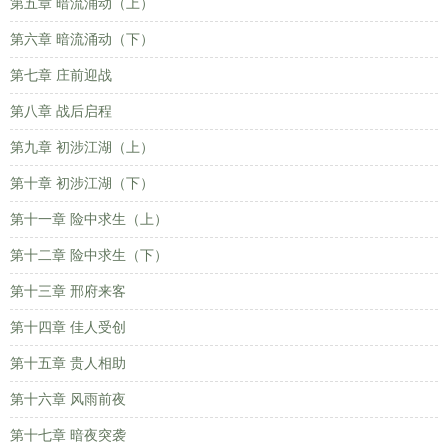
第五章 暗流涌动（上）
第六章 暗流涌动（下）
第七章 庄前迎战
第八章 战后启程
第九章 初涉江湖（上）
第十章 初涉江湖（下）
第十一章 险中求生（上）
第十二章 险中求生（下）
第十三章 邢府来客
第十四章 佳人受创
第十五章 贵人相助
第十六章 风雨前夜
第十七章 暗夜突袭