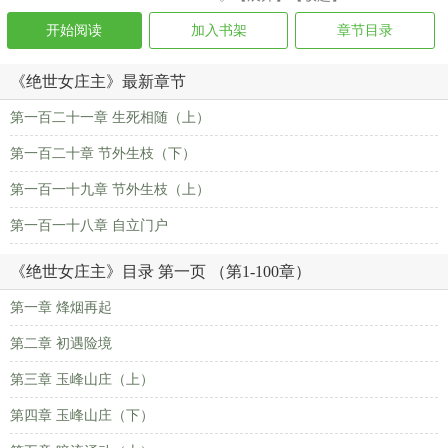
开始阅读
加入书架
章节目录
《绝世女庄主》最新章节
第一百二十一章 生死相随（上）
第一百二十章 节外生枝（下）
第一百一十九章 节外生枝（上）
第一百一十八章 自立门户
《绝世女庄主》目录 第一页 （第1-100章）
第一章 烽烟再起
第二章 初遇险境
第三章 玉峰山庄（上）
第四章 玉峰山庄（下）